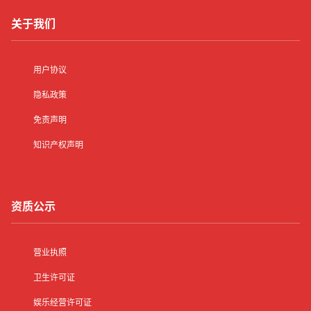
关于我们
用户协议
隐私政策
免责声明
知识产权声明
资质公示
营业执照
卫生许可证
娱乐经营许可证