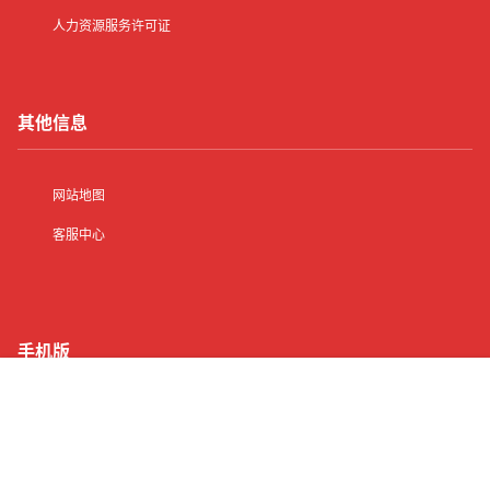
人力资源服务许可证
其他信息
网站地图
客服中心
手机版
首页
有了
动态
顶部
菜单
我的