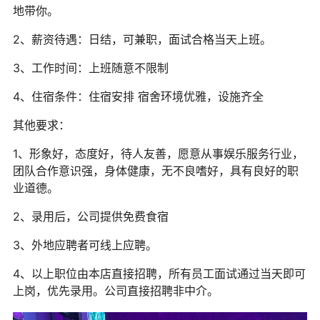
地带你。
2、薪资待遇：日结，可兼职，面试合格当天上班。
3、工作时间：上班随意不限制
4、住宿条件：住宿安排 宿舍环境优雅，设施齐全
其他要求：
1、形象好，态度好，待人友善，愿意从事娱乐服务行业，
团队合作意识强，身体健康，无不良嗜好，具有良好的职
业道德。
2、录用后，公司提供免费食宿
3、外地应聘者可线上应聘。
4、以上职位由本店直接招聘，所有员工面试通过当天即可
上岗，优先录用。公司直接招聘非中介。