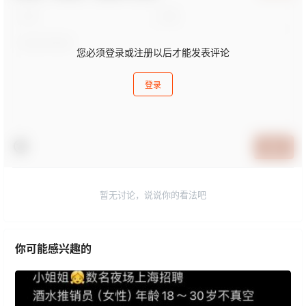
您必须登录或注册以后才能发表评论
登录
提交
暂无讨论，说说你的看法吧
你可能感兴趣的