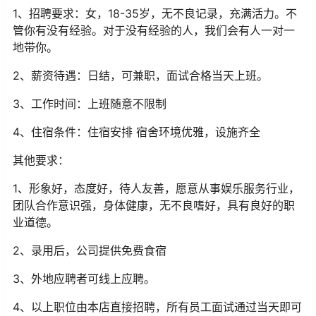
1、招聘要求：女，18-35岁，无不良记录，充满活力。不
管你有没有经验。对于没有经验的人，我们会有人一对一
地带你。
2、薪资待遇：日结，可兼职，面试合格当天上班。
3、工作时间：上班随意不限制
4、住宿条件：住宿安排 宿舍环境优雅，设施齐全
其他要求：
1、形象好，态度好，待人友善，愿意从事娱乐服务行业，
团队合作意识强，身体健康，无不良嗜好，具有良好的职
业道德。
2、录用后，公司提供免费食宿
3、外地应聘者可线上应聘。
4、以上职位由本店直接招聘，所有员工面试通过当天即可