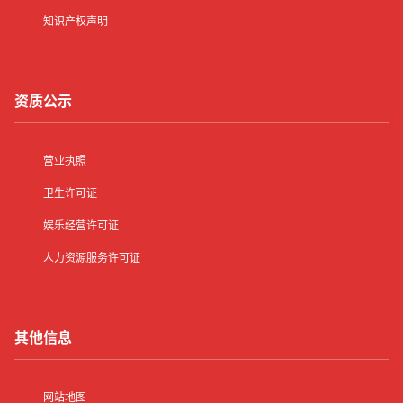
知识产权声明
资质公示
营业执照
卫生许可证
娱乐经营许可证
人力资源服务许可证
其他信息
网站地图