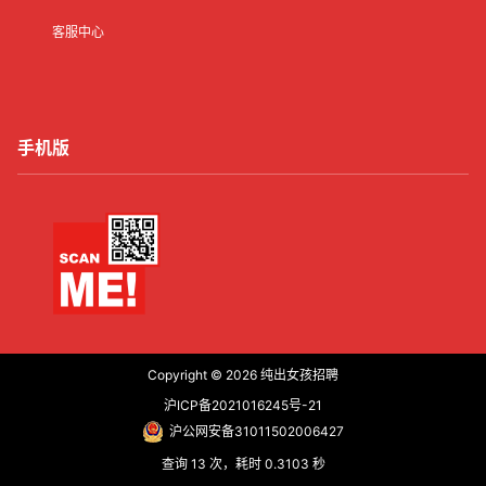
客服中心
手机版
Copyright © 2026
纯出女孩招聘
沪ICP备2021016245号-21
沪公网安备31011502006427
查询 13 次，耗时 0.3103 秒