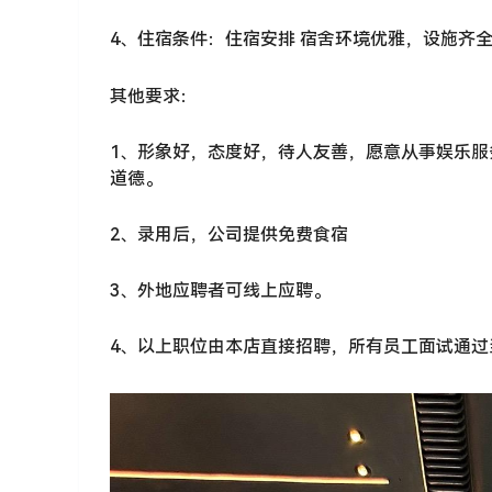
4、住宿条件：住宿安排 宿舍环境优雅，设施齐
其他要求：
1、形象好，态度好，待人友善，愿意从事娱乐
道德。
2、录用后，公司提供免费食宿
3、外地应聘者可线上应聘。
4、以上职位由本店直接招聘，所有员工面试通