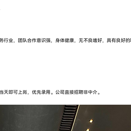
全
服务行业，团队合作意识强，身体健康，无不良嗜好，具有良好的
过当天即可上岗，优先录用。公司直接招聘非中介。