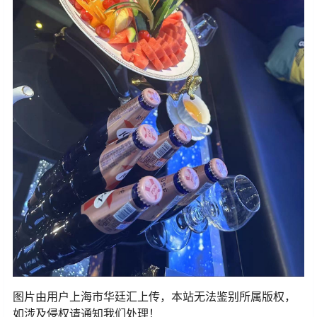
图片由用户上海市华廷汇上传，本站无法鉴别所属版权，
如涉及侵权请通知我们处理！