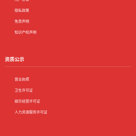
隐私政策
免责声明
知识产权声明
资质公示
营业执照
卫生许可证
娱乐经营许可证
人力资源服务许可证