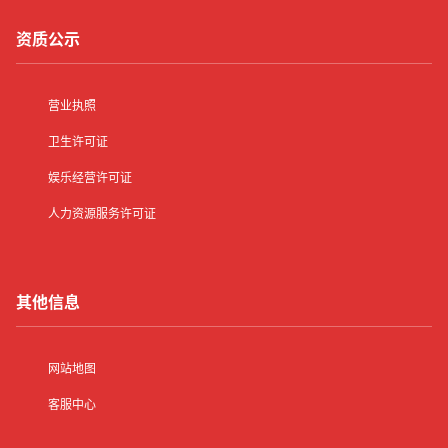
资质公示
营业执照
卫生许可证
娱乐经营许可证
人力资源服务许可证
其他信息
网站地图
客服中心