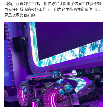
出勤，认真对待工作， 相信必定让你来了这里工作就不想
再去任何城市的夜场工作了，因为这里待遇住宿条件可以
算是夜场比较好的。