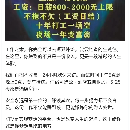
工作之余，你完全可以去逛逛外滩，尝尝地道的生煎包。
在这里，你赚到的不只是一份收入，更是一段精彩的人生
体验。
我们直招不收费，24小时欢迎来访。面试时间下午5点到
晚上9点，专车接送。住宿可选公司酒店或自租房，5-25
楼都是酒店房间。
安全永远是第一位的，赚钱其次。每一步努力都不会白
费，这份工作不仅能赚到钱，更能锻炼你的为人处世。
KTV是实现梦想的平台，也是改变人生的起点。这里或许
就是你梦想启航的地方。