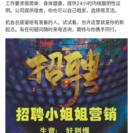
工作要求很简单：身体健康，提供24小时内核酸阴性证
明。公司提供宿舍，你也可以自己租房，选择很灵活。
机会总是留给有准备的人，试试看，也许这里就是你的新
起点。有任何疑问随时来电咨询，期待与你携手同行。