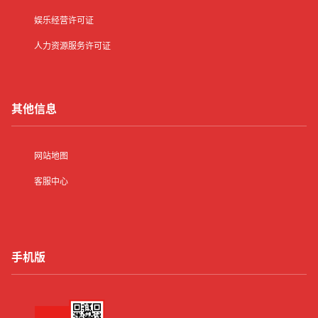
娱乐经营许可证
人力资源服务许可证
其他信息
网站地图
客服中心
手机版