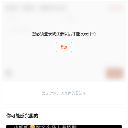
欢迎您，新朋友，感谢参与互动！
确认修改
您必须登录或注册以后才能发表评论
登录
提交
暂无讨论，说说你的看法吧
你可能感兴趣的