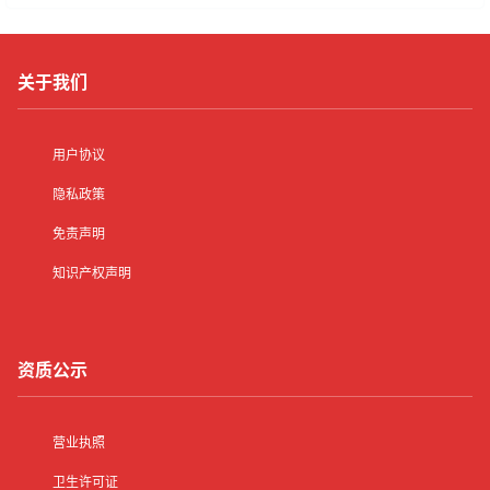
关于我们
用户协议
隐私政策
免责声明
知识产权声明
资质公示
营业执照
卫生许可证