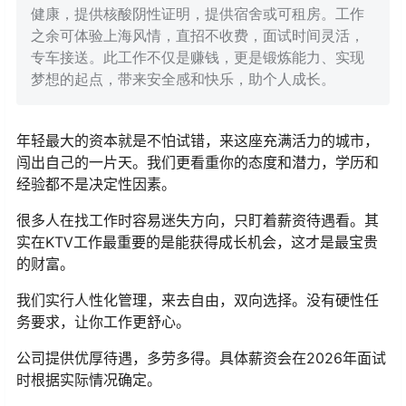
健康，提供核酸阴性证明，提供宿舍或可租房。工作
之余可体验上海风情，直招不收费，面试时间灵活，
专车接送。此工作不仅是赚钱，更是锻炼能力、实现
梦想的起点，带来安全感和快乐，助个人成长。
年轻最大的资本就是不怕试错，来这座充满活力的城市，
闯出自己的一片天。我们更看重你的态度和潜力，学历和
经验都不是决定性因素。
很多人在找工作时容易迷失方向，只盯着薪资待遇看。其
实在KTV工作最重要的是能获得成长机会，这才是最宝贵
的财富。
我们实行人性化管理，来去自由，双向选择。没有硬性任
务要求，让你工作更舒心。
公司提供优厚待遇，多劳多得。具体薪资会在2026年面试
时根据实际情况确定。