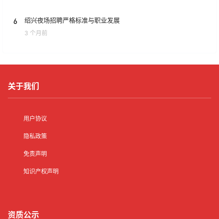
6
绍兴夜场招聘严格标准与职业发展
3 个月前
关于我们
用户协议
隐私政策
免责声明
知识产权声明
资质公示