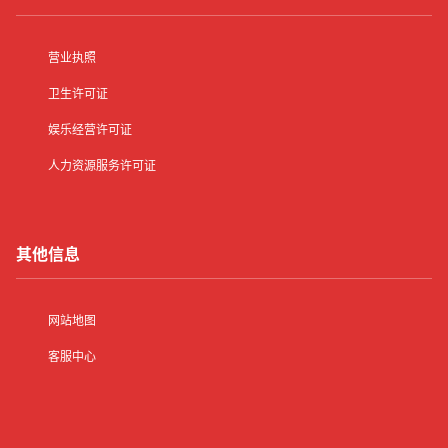
营业执照
卫生许可证
娱乐经营许可证
人力资源服务许可证
其他信息
网站地图
客服中心