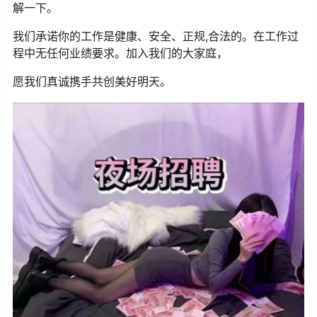
解一下。
我们承诺你的工作是健康、安全、正规,合法的。在工作过
程中无任何业绩要求。加入我们的大家庭，
愿我们真诚携手共创美好明天。