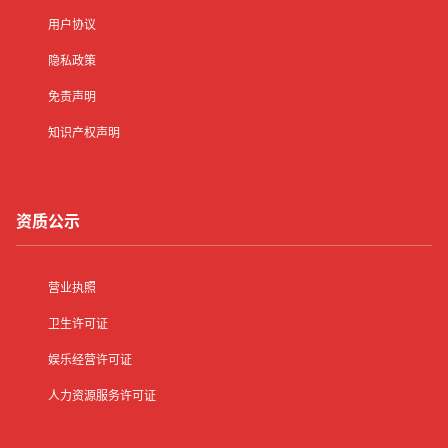
用户协议
隐私政策
免责声明
知识产权声明
资质公示
营业执照
卫生许可证
娱乐经营许可证
人力资源服务许可证