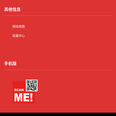
其他信息
网站地图
客服中心
手机版