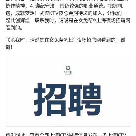
协作精神；4. 遵纪守法，具备较强的职业道德。把握机
遇，成就梦想！武汉KTV夜总会期待您的加入，让我们一
起共创辉煌！联系我时，请说是在女兔帮®上海夜场招聘网
看到的。
联系我时，请说是在女兔帮®上海夜场招聘网看到的，谢
谢！
首发网址：查看全部上海KTV招聘信息发布一条上海KTV