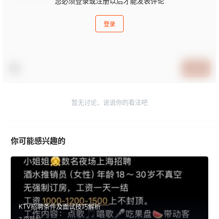
您必须登录或注册以后才能发表评论
登录
提交
暂无讨论，说说你的看法吧
你可能感兴趣的
KTV招聘条件及面试技巧解析