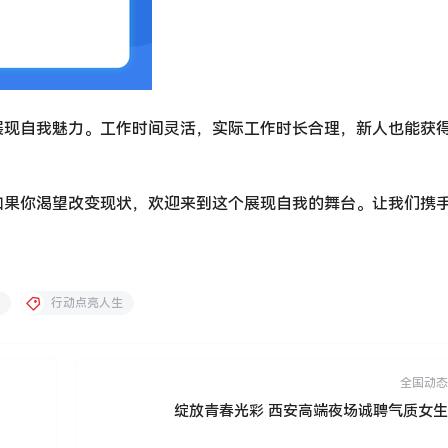
展现自我魅力。工作时间灵活，实际工作时长合理，新人也能获
如果你渴望改变现状，欢迎来到这个展现自我的舞台。让我们携
行动点亮人生
全国动态
绽放青春光彩 西安高端夜场诚聘气质女生