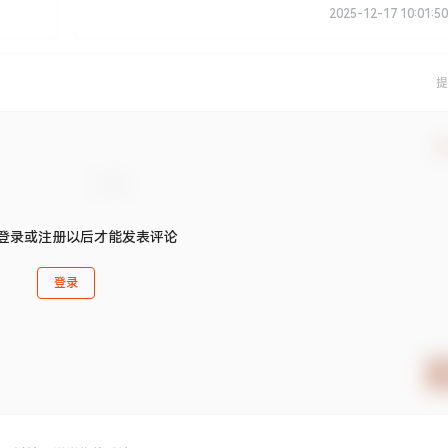
2025-12-17 10:01:50
提
确
登录或注册以后才能发表评论
登录