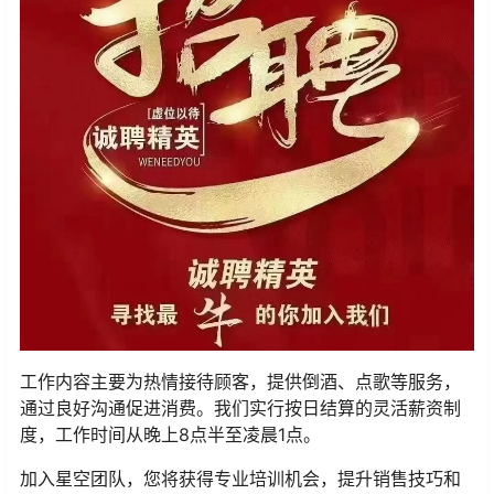
工作内容主要为热情接待顾客，提供倒酒、点歌等服务，
通过良好沟通促进消费。我们实行按日结算的灵活薪资制
度，工作时间从晚上8点半至凌晨1点。
加入星空团队，您将获得专业培训机会，提升销售技巧和