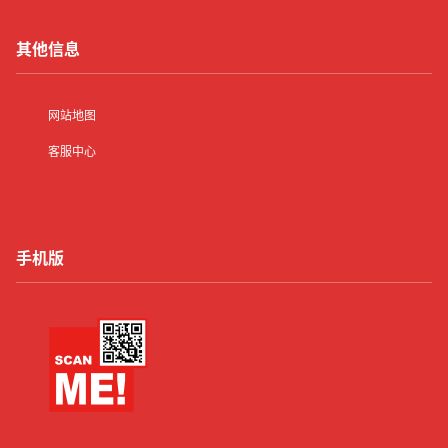
其他信息
网站地图
客服中心
手机版