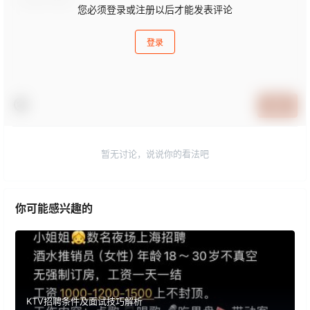
您必须登录或注册以后才能发表评论
登录
提交
暂无讨论，说说你的看法吧
你可能感兴趣的
KTV招聘条件及面试技巧解析