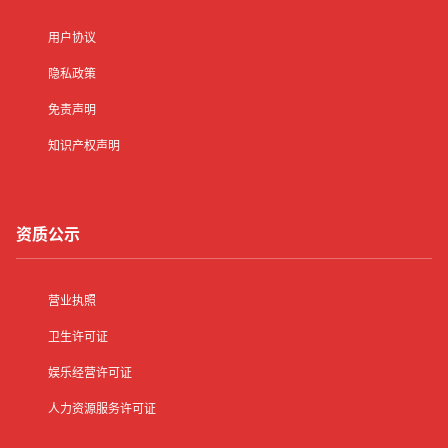
用户协议
隐私政策
免责声明
知识产权声明
资质公示
营业执照
卫生许可证
娱乐经营许可证
人力资源服务许可证