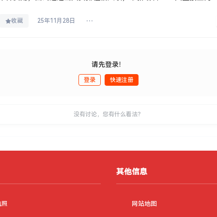
收藏
25年11月28日
请先登录！
登录
快速注册
没有讨论，您有什么看法？
其他信息
执照
网站地图