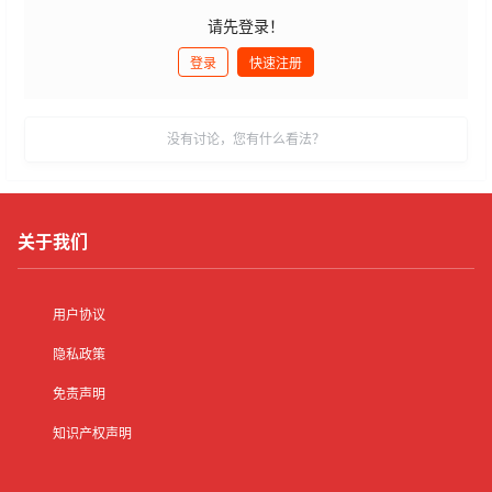
请先登录！
登录
快速注册
发布
没有讨论，您有什么看法？
关于我们
用户协议
隐私政策
免责声明
知识产权声明