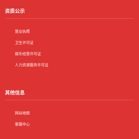
资质公示
营业执照
卫生许可证
娱乐经营许可证
人力资源服务许可证
其他信息
网站地图
客服中心