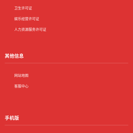
卫生许可证
娱乐经营许可证
人力资源服务许可证
其他信息
网站地图
客服中心
手机版