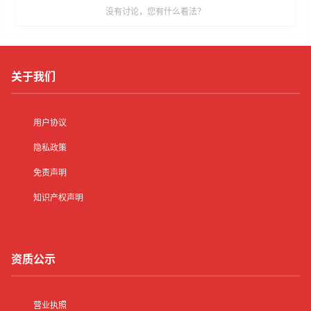
没有讨论，您有什么看法？
关于我们
用户协议
隐私政策
免责声明
知识产权声明
资质公示
营业执照