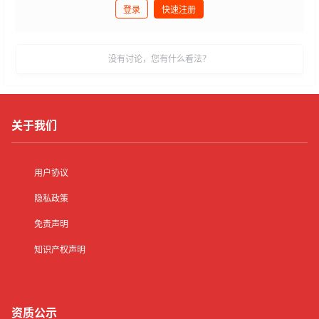
登录
快速注册
发布
没有讨论，您有什么看法？
关于我们
用户协议
隐私政策
免责声明
知识产权声明
资质公示