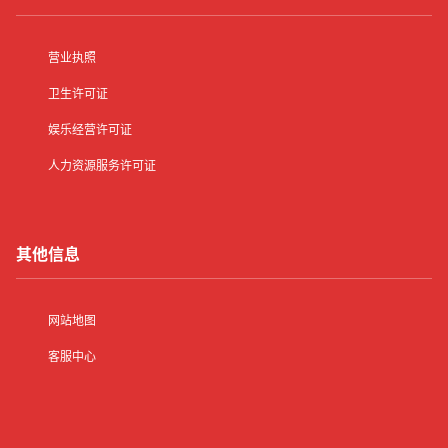
营业执照
卫生许可证
娱乐经营许可证
人力资源服务许可证
其他信息
网站地图
客服中心