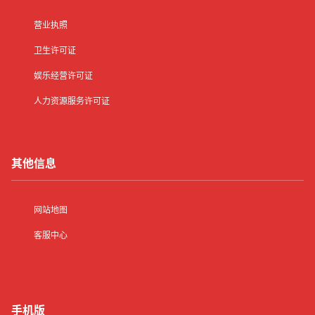
营业执照
卫生许可证
娱乐经营许可证
人力资源服务许可证
其他信息
网站地图
客服中心
手机版