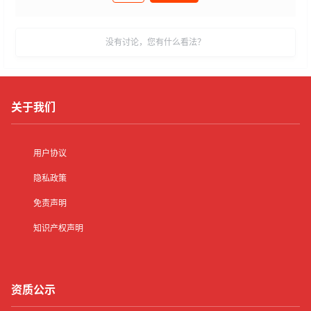
发布
没有讨论，您有什么看法？
关于我们
用户协议
隐私政策
免责声明
知识产权声明
资质公示