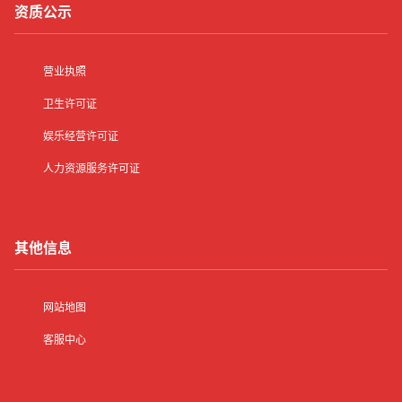
资质公示
营业执照
卫生许可证
娱乐经营许可证
人力资源服务许可证
其他信息
网站地图
客服中心