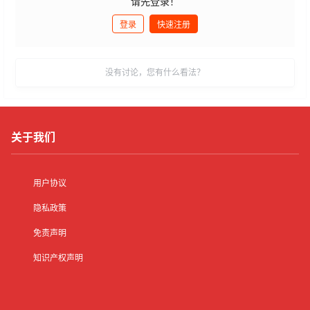
请先登录！
登录
快速注册
发布
没有讨论，您有什么看法？
关于我们
用户协议
隐私政策
免责声明
知识产权声明