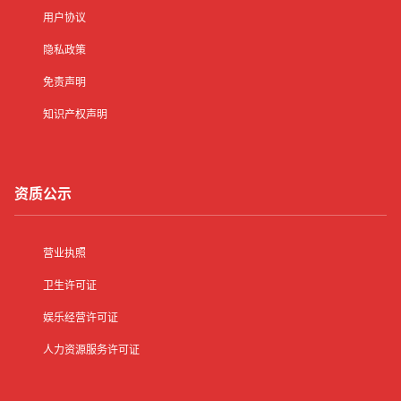
用户协议
隐私政策
免责声明
知识产权声明
资质公示
营业执照
卫生许可证
娱乐经营许可证
人力资源服务许可证