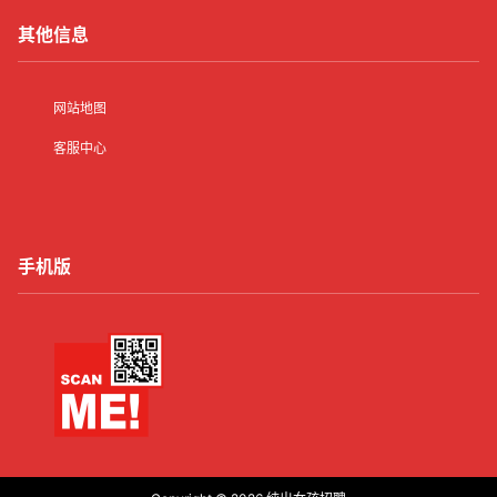
其他信息
网站地图
客服中心
手机版