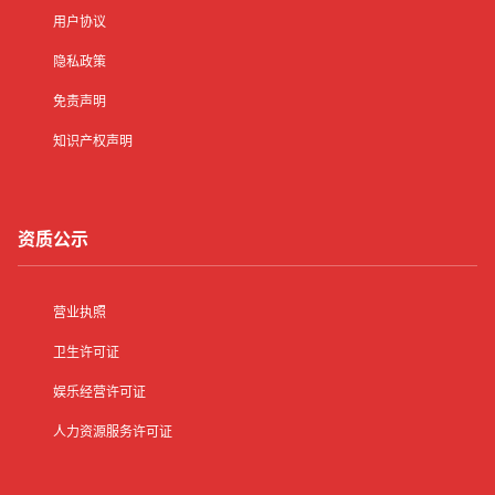
用户协议
隐私政策
免责声明
知识产权声明
资质公示
营业执照
卫生许可证
娱乐经营许可证
人力资源服务许可证