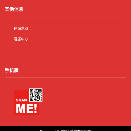
其他信息
网站地图
客服中心
手机版