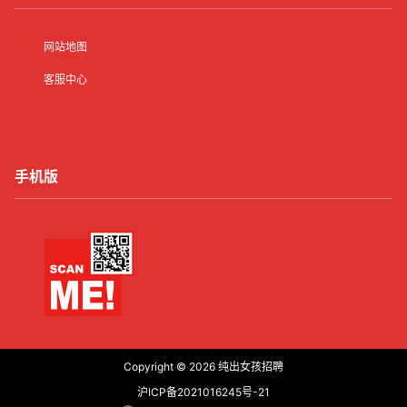
网站地图
客服中心
手机版
Copyright © 2026
纯出女孩招聘
沪ICP备2021016245号-21