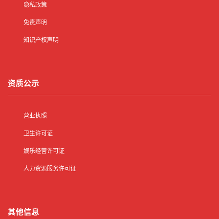
隐私政策
免责声明
知识产权声明
资质公示
营业执照
卫生许可证
娱乐经营许可证
人力资源服务许可证
其他信息