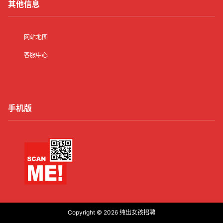
其他信息
网站地图
客服中心
手机版
Copyright © 2026
纯出女孩招聘