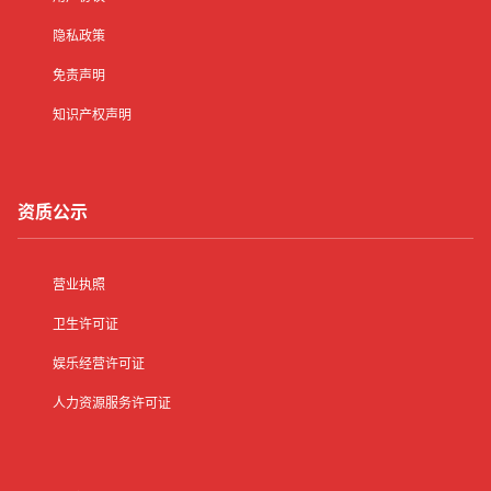
隐私政策
免责声明
知识产权声明
资质公示
营业执照
卫生许可证
娱乐经营许可证
人力资源服务许可证