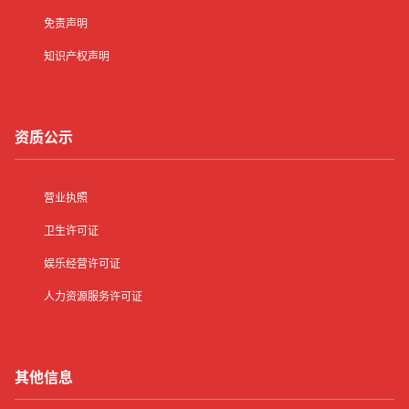
免责声明
知识产权声明
资质公示
营业执照
卫生许可证
娱乐经营许可证
人力资源服务许可证
其他信息