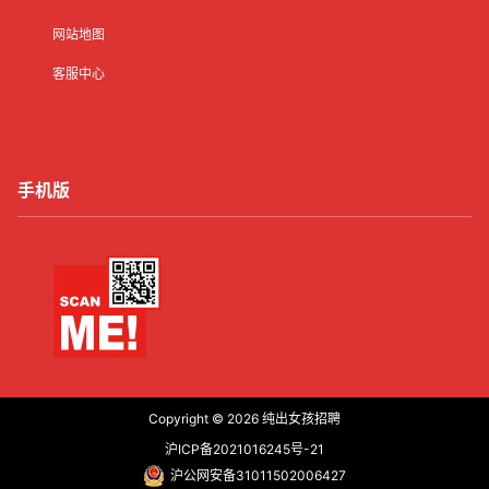
网站地图
客服中心
手机版
Copyright © 2026
纯出女孩招聘
沪ICP备2021016245号-21
沪公网安备31011502006427