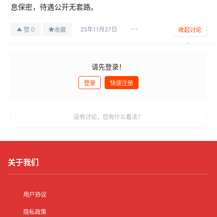
息保密，待遇公开无套路。
25年11月27日
0
赞
收藏
收起讨论
请先登录！
登录
快速注册
发布
没有讨论，您有什么看法？
关于我们
用户协议
隐私政策