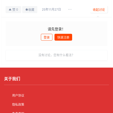
25年11月27日
0
赞
收藏
收起讨论
请先登录！
登录
快速注册
发布
没有讨论，您有什么看法？
关于我们
用户协议
隐私政策