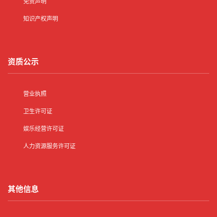
免责声明
知识产权声明
资质公示
营业执照
卫生许可证
娱乐经营许可证
人力资源服务许可证
其他信息