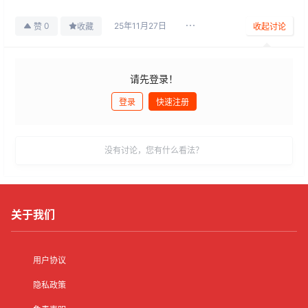
25年11月27日
0
赞
收藏
收起讨论
请先登录！
登录
快速注册
发布
没有讨论，您有什么看法？
关于我们
用户协议
隐私政策