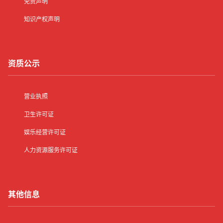
免责声明
知识产权声明
资质公示
营业执照
卫生许可证
娱乐经营许可证
人力资源服务许可证
其他信息