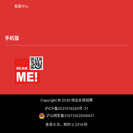
客服中心
手机版
Copyright © 2026
纯出女孩招聘
沪ICP备2021016245号-21
沪公网安备31011502006427
查询 6 次，耗时 0.2319 秒