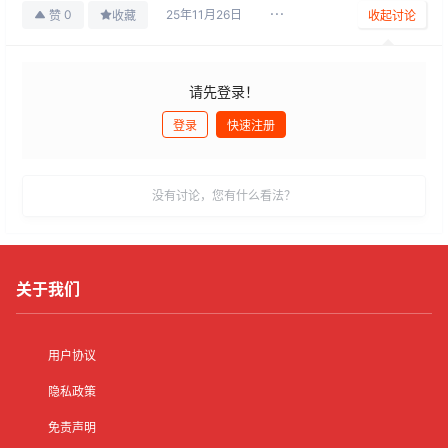
25年11月26日
0
赞
收藏
收起讨论
请先登录！
登录
快速注册
发布
没有讨论，您有什么看法？
关于我们
用户协议
隐私政策
免责声明