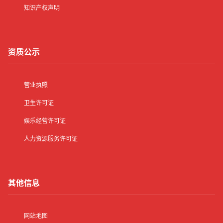
知识产权声明
资质公示
营业执照
卫生许可证
娱乐经营许可证
人力资源服务许可证
其他信息
网站地图