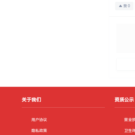
赞
0
关于我们
资质公示
用户协议
营业
隐私政策
卫生