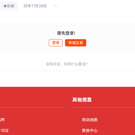
收藏
25年11月26日
请先登录！
登录
快速注册
没有讨论，您有什么看法？
其他信息
执照
网站地图
许可证
客服中心