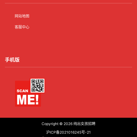
网站地图
客服中心
手机版
Copyright © 2026
纯出女孩招聘
沪ICP备2021016245号-21