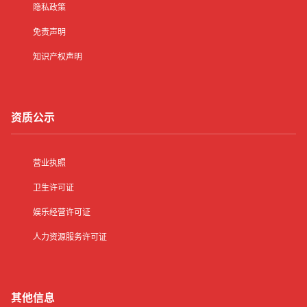
隐私政策
免责声明
知识产权声明
资质公示
营业执照
卫生许可证
娱乐经营许可证
人力资源服务许可证
其他信息