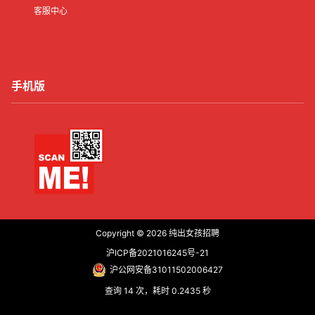
客服中心
手机版
Copyright © 2026
纯出女孩招聘
沪ICP备2021016245号-21
沪公网安备31011502006427
查询 14 次，耗时 0.2435 秒