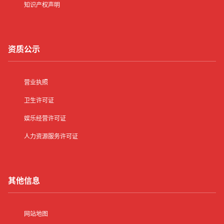
知识产权声明
资质公示
营业执照
卫生许可证
娱乐经营许可证
人力资源服务许可证
其他信息
网站地图