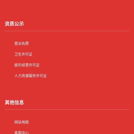
资质公示
营业执照
卫生许可证
娱乐经营许可证
人力资源服务许可证
其他信息
网站地图
客服中心