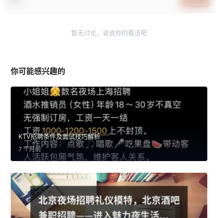
暂无讨论，说说你的看法吧
你可能感兴趣的
KTV招聘条件及面试技巧解析
7 个月前