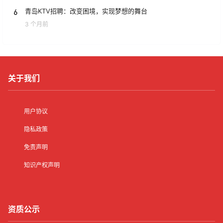
6
青岛KTV招聘：改变困境，实现梦想的舞台
3 个月前
关于我们
用户协议
隐私政策
免责声明
知识产权声明
资质公示