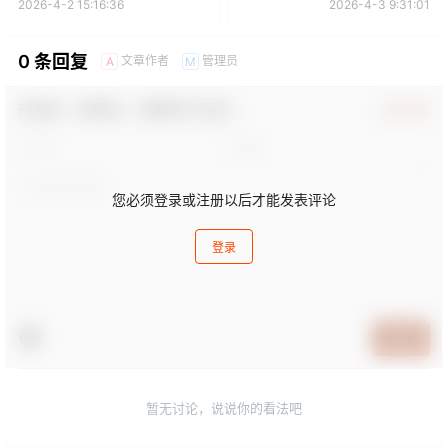
2026-4-2 15:16:36
2026-4-3 9:31:01
0 条回复
文章作者
管理员
A
M
欢迎您，新朋友，感谢参与互动！
确认修改
您必须登录或注册以后才能发表评论
登录
提交
暂无讨论，说说你的看法吧