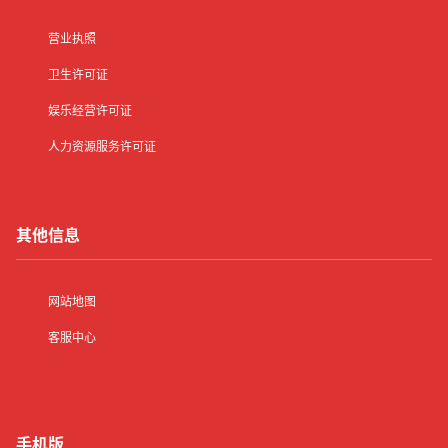
营业执照
卫生许可证
娱乐经营许可证
人力资源服务许可证
其他信息
网站地图
客服中心
手机版