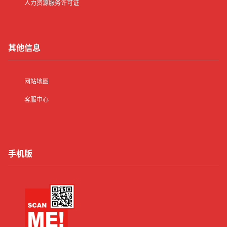
人力资源服务许可证
其他信息
网站地图
客服中心
手机版