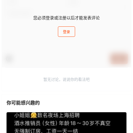
您必须登录或注册以后才能发表评论
登录
提交
暂无讨论，说说你的看法吧
你可能感兴趣的