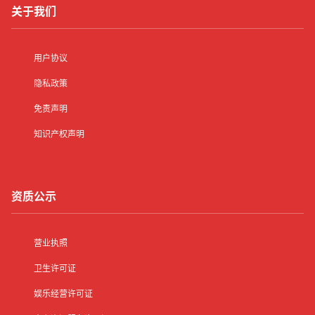
关于我们
用户协议
隐私政策
免责声明
知识产权声明
资质公示
营业执照
卫生许可证
娱乐经营许可证