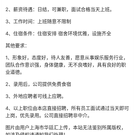
2、薪资待遇：日结，可兼职，面试合格当天上班。
3、工作时间：上班随意不限制
4、住宿条件：住宿安排 宿舍环境优雅，设施齐全
其他要求：
1、形象好，态度好，待人友善，愿意从事娱乐服务行业，
团队合作意识强，身体健康，无不良嗜好，具有良好的职
业道德。
2、录用后，公司提供免费食宿
3、外地应聘者可线上应聘。
4、以上职位由本店直接招聘，所有员工面试通过当天即可
上岗，优先录用。公司直接招聘非中介。
图片由用户上海市华廷汇上传，本站无法鉴别所属版权，
如涉及侵权请通知我们处理！