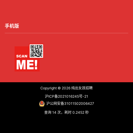
手机版
Copyright © 2026
纯出女孩招聘
沪ICP备2021016245号-21
沪公网安备31011502006427
查询 14 次，耗时 0.2452 秒