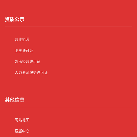
资质公示
营业执照
卫生许可证
娱乐经营许可证
人力资源服务许可证
其他信息
网站地图
客服中心