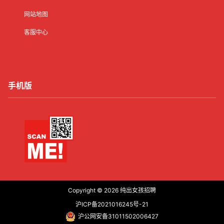
网站地图
客服中心
手机版
Copyright © 2026
纯出女孩招聘
沪ICP备2021016245号-21
沪公网安备31011502006427