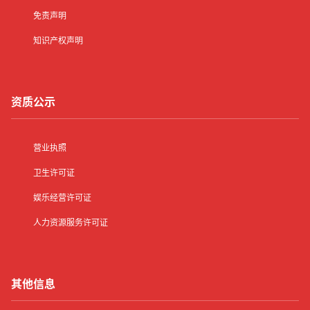
免责声明
知识产权声明
资质公示
营业执照
卫生许可证
娱乐经营许可证
人力资源服务许可证
其他信息