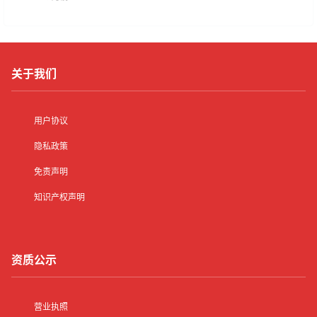
关于我们
用户协议
隐私政策
免责声明
知识产权声明
资质公示
营业执照