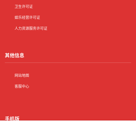
卫生许可证
娱乐经营许可证
人力资源服务许可证
其他信息
网站地图
客服中心
手机版
首页
有了
动态
顶部
菜单
我的