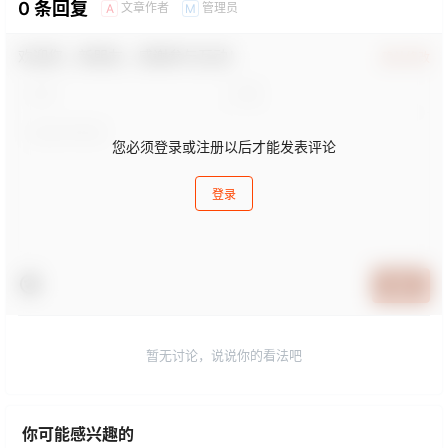
0 条回复
文章作者
管理员
A
M
欢迎您，新朋友，感谢参与互动！
确认修改
您必须登录或注册以后才能发表评论
登录
提交
暂无讨论，说说你的看法吧
你可能感兴趣的