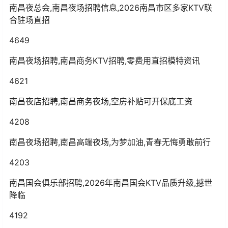
南昌夜总会,南昌夜场招聘信息,2026南昌市区多家KTV联
合驻场直招
4649
南昌夜场招聘,南昌商务KTV招聘,零费用直招模特资讯
4621
南昌夜店招聘,南昌商务夜场,空房补贴可开保底工资
4208
南昌夜场招聘,南昌高端夜场,为梦加油,青春无悔勇敢前行
4203
南昌国会俱乐部招聘,2026年南昌国会KTV品质升级,撼世
降临
4192