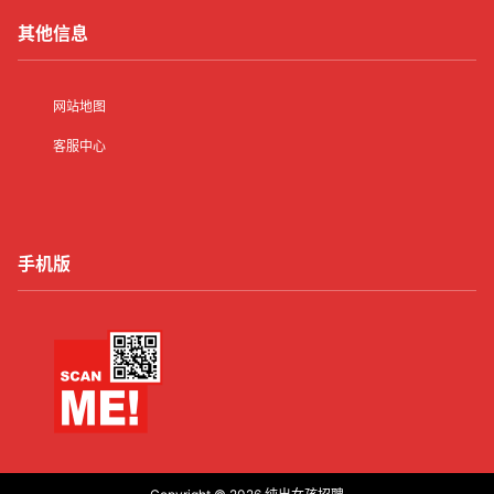
其他信息
网站地图
客服中心
手机版