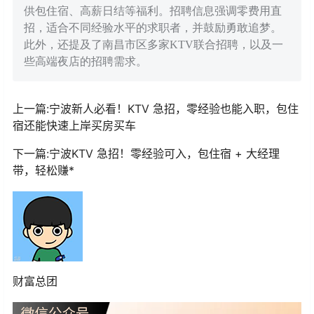
供包住宿、高薪日结等福利。招聘信息强调零费用直
招，适合不同经验水平的求职者，并鼓励勇敢追梦。
此外，还提及了南昌市区多家KTV联合招聘，以及一
些高端夜店的招聘需求。
上一篇:宁波新人必看！KTV 急招，零经验也能入职，包住
宿还能快速上岸买房买车
下一篇:宁波KTV 急招！零经验可入，包住宿 + 大经理
带，轻松赚*
财富总团