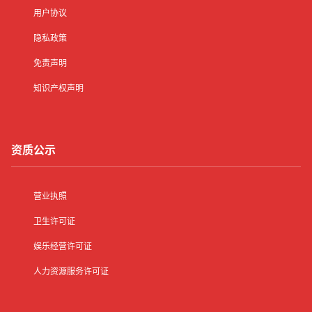
用户协议
隐私政策
免责声明
知识产权声明
资质公示
营业执照
卫生许可证
娱乐经营许可证
人力资源服务许可证