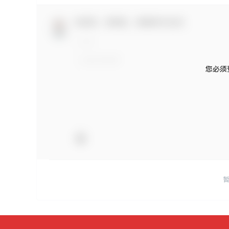
欢迎您，新朋友，感谢参与互动！
您必须