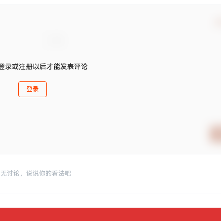
确
登录或注册以后才能发表评论
登录
暂无讨论，说说你的看法吧