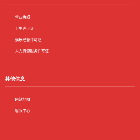
营业执照
卫生许可证
娱乐经营许可证
人力资源服务许可证
其他信息
网站地图
客服中心