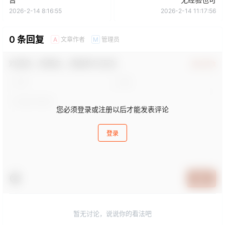
2026-2-14 8:16:55
2026-2-14 11:17:56
0 条回复
文章作者
管理员
A
M
欢迎您，新朋友，感谢参与互动！
确认修改
您必须登录或注册以后才能发表评论
登录
提交
暂无讨论，说说你的看法吧