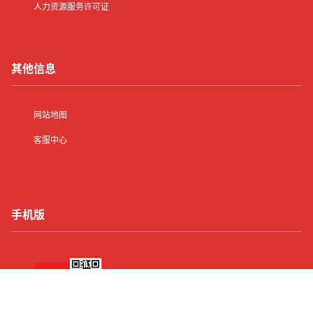
人力资源服务许可证
其他信息
网站地图
客服中心
手机版
首页
有了
动态
顶部
菜单
我的