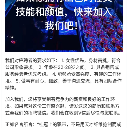
我们对应聘者的要求如下： 1. 女性优先，身材高挑，符合
公司形象要求。 2. 年龄在22-28岁之间。 3. 具备销售或
服务经验者优先考虑。 4. 能够承受高强度、有趣的工作环
境。 5. 做事有耐心、细致，善于沟通交流，具有团队合作
精神。
加入我们，您将享受到有竞争力的薪资和良好的工作环
境。如果您对这份工作感兴趣，请发送您的简历和联系方
式至我们的招聘微信。我们会在收到V信后尽快与您联系。
正如名言所言：“桂冠上的飘带，不是用天才纤维捻制而成