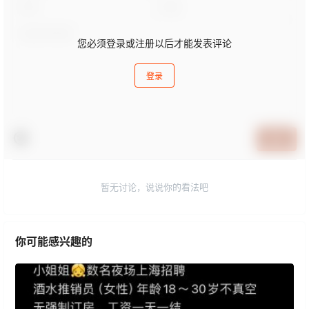
您必须登录或注册以后才能发表评论
登录
提交
暂无讨论，说说你的看法吧
你可能感兴趣的