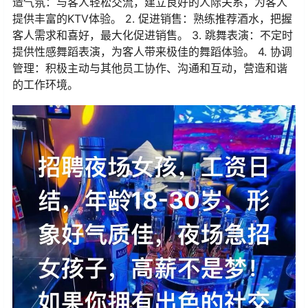
造气氛：与客人轻松交流，建立良好的人际关系，为客人
提供丰富的KTV体验。 2. 促进销售：熟练推荐酒水，把握
客人需求和喜好，最大化促进销售。 3. 跳舞表演：不定时
提供性感舞蹈表演，为客人带来极佳的舞蹈体验。 4. 协调
管理：积极主动与其他员工协作、沟通和互动，营造和谐
的工作环境。