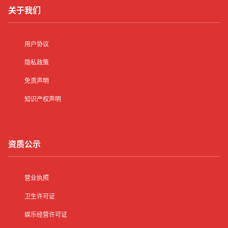
关于我们
用户协议
隐私政策
免责声明
知识产权声明
资质公示
营业执照
卫生许可证
娱乐经营许可证