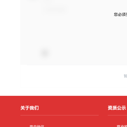
您必须
关于我们
资质公示
用户协议
营业