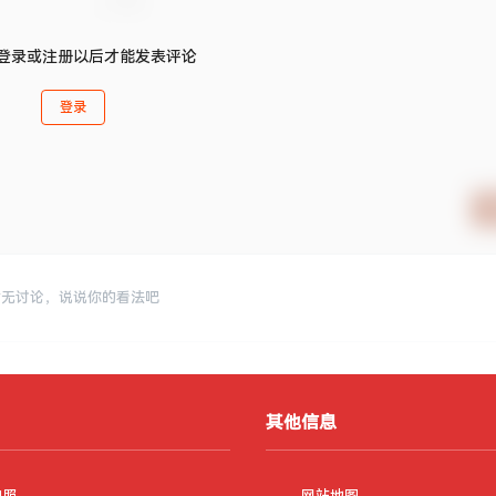
登录或注册以后才能发表评论
登录
暂无讨论，说说你的看法吧
其他信息
执照
网站地图