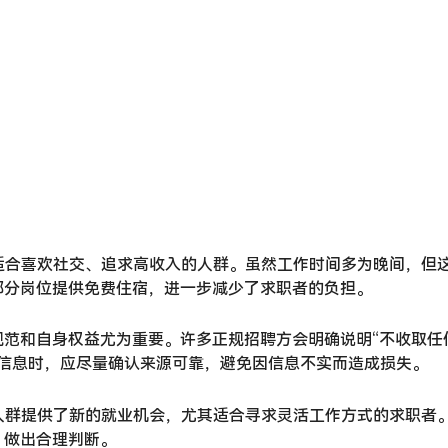
适合喜欢社交、追求高收入的人群。虽然工作时间多为晚间，但
部分岗位提供免费住宿，进一步减少了求职者的负担。
规范和自身权益尤为重要。许多正规招聘方会明确说明“不收取任
聘信息时，应尽量确认来源可靠，避免因信息不实而造成损失。
人群提供了新的就业机会，尤其适合寻求灵活工作方式的求职者
，做出合理判断。