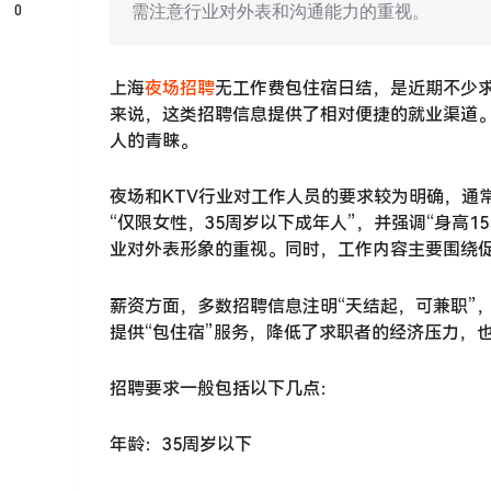
0
需注意行业对外表和沟通能力的重视。
上海
夜场招聘
无工作费包住宿日结，是近期不少
来说，这类招聘信息提供了相对便捷的就业渠道。
人的青睐。
夜场和KTV行业对工作人员的要求较为明确，通
“仅限女性，35周岁以下成年人”，并强调“身高1
业对外表形象的重视。同时，工作内容主要围绕
薪资方面，多数招聘信息注明“天结起，可兼职”
提供“包住宿”服务，降低了求职者的经济压力，
招聘要求一般包括以下几点：
年龄：35周岁以下