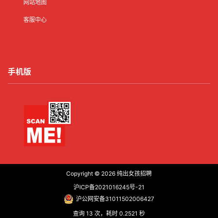
网站地图
客服中心
手机版
Copyright © 2026
纯出女孩招聘
沪ICP备2021016245号-21
沪公网安备31011502006427
查询 13 次，耗时 0.2521 秒