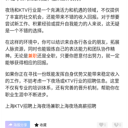
夜场和KTV行业是一个充满活力和机遇的领域，不仅提供
了丰富的社交机会，还能带来不错的收入回报。对于想要
尝试新工作、积累经验或提升自我能力的人来说，这无疑
是一个不错的选择。
在这样的环境中，你可以结识来自各行各业的朋友，拓展
人脉资源，同时也能锻炼自己的表达能力和团队协作精
神。无论是
兼职
还是全职，只要你愿意付出努力，就一定
能够获得相应的回报。
如果你正在寻找一份既能发挥自身优势又能带来稳定收入
的工作，不妨考虑一下夜场或KTV行业的招聘信息。这里
不仅有专业的培训体系，还有完善的晋升机制，帮助你在
职业生涯中不断进步。
上海KTV招聘上海夜场兼职上海夜场高薪招聘
0
0
海报分享
收藏