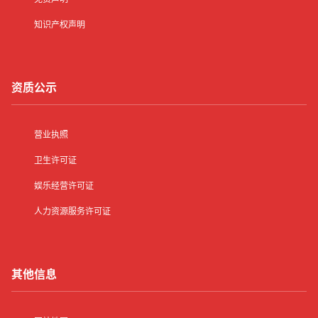
知识产权声明
资质公示
营业执照
卫生许可证
娱乐经营许可证
人力资源服务许可证
其他信息