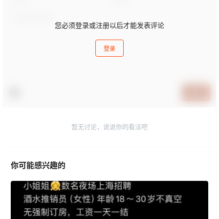
您必须登录或注册以后才能发表评论
登录
提交
暂无讨论，说说你的看法吧
你可能感兴趣的