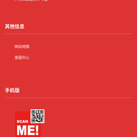
其他信息
网站地图
客服中心
手机版