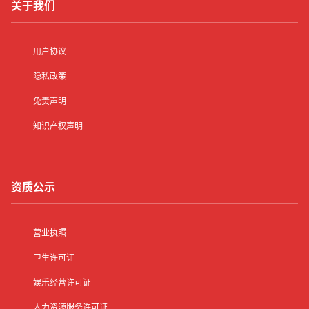
关于我们
用户协议
隐私政策
免责声明
知识产权声明
资质公示
营业执照
卫生许可证
娱乐经营许可证
人力资源服务许可证