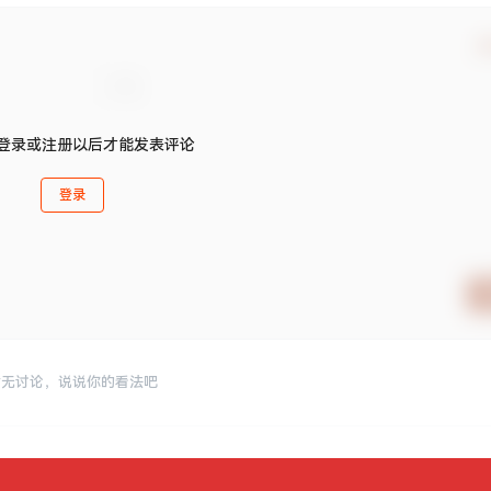
确
登录或注册以后才能发表评论
登录
暂无讨论，说说你的看法吧