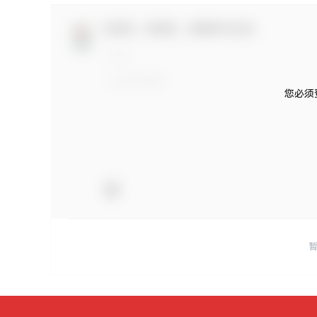
欢迎您，新朋友，感谢参与互动！
您必须