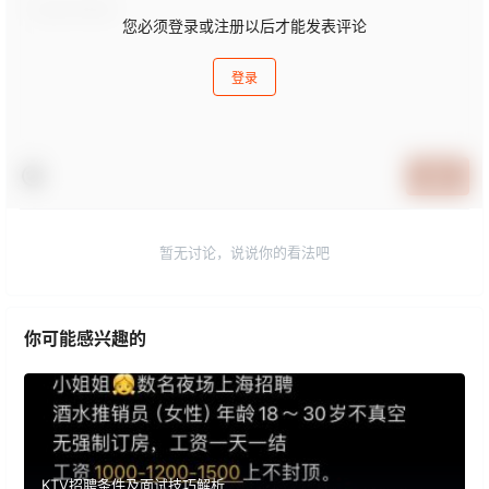
您必须登录或注册以后才能发表评论
登录
提交
暂无讨论，说说你的看法吧
你可能感兴趣的
KTV招聘条件及面试技巧解析