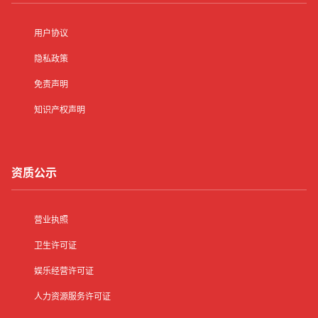
用户协议
隐私政策
免责声明
知识产权声明
资质公示
营业执照
卫生许可证
娱乐经营许可证
人力资源服务许可证