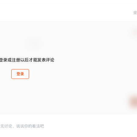
提
确
登录或注册以后才能发表评论
登录
暂无讨论，说说你的看法吧