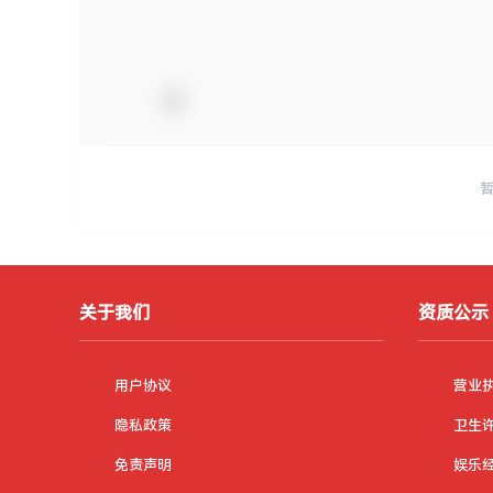
关于我们
资质公示
用户协议
营业
隐私政策
卫生
免责声明
娱乐