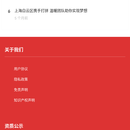
6
上海白云区携手打拼 温暖团队助你实现梦想
5 个月前
关于我们
用户协议
隐私政策
免责声明
知识产权声明
资质公示