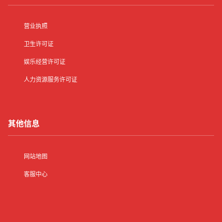
营业执照
卫生许可证
娱乐经营许可证
人力资源服务许可证
其他信息
网站地图
客服中心