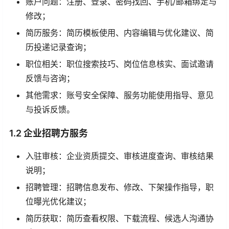
账户问题：注册、登录、密码找回、手机/邮箱绑定与
修改；
简历服务：简历模板使用、内容编辑与优化建议、简
历投递记录查询；
职位相关：职位搜索技巧、岗位信息核实、面试邀请
反馈与咨询；
其他需求：账号安全保障、服务功能使用指导、意见
与投诉反馈。
1.2 企业招聘方服务
入驻审核：企业资质提交、审核进度查询、审核结果
说明；
招聘管理：招聘信息发布、修改、下架操作指导，职
位曝光优化建议；
简历获取：简历查看权限、下载流程、候选人沟通协