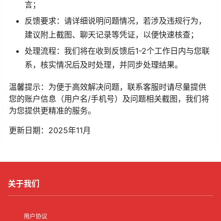
言；
反馈要求：请详细说明问题情况，若涉及违规行为，
建议附上截图、聊天记录等凭证，以便快速核查；
处理流程：我们将在收到反馈后1-2个工作日内与您联
系，核实情况后及时处理，并同步处理结果。
温馨提示：为便于高效解决问题，联系客服时请尽量提供
您的账户信息（用户名/手机号）及问题相关截图，我们将
为您提供更精准的服务。
更新日期：2025年11月
关于我们
用户协议