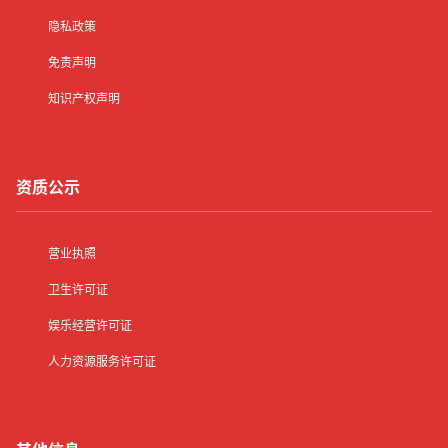
隐私政策
免责声明
知识产权声明
资质公示
营业执照
卫生许可证
娱乐经营许可证
人力资源服务许可证