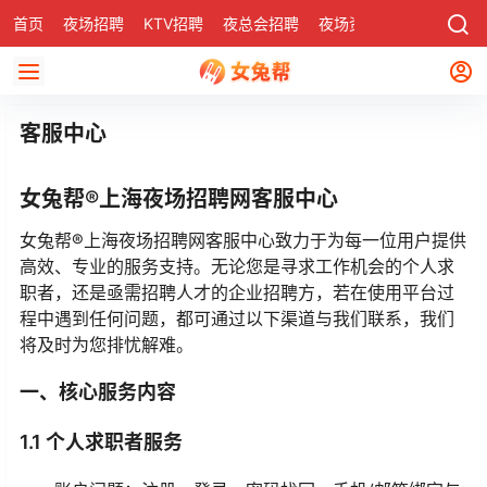
首页
夜场招聘
KTV招聘
夜总会招聘
夜场资讯
有了
社区
客服中心
女兔帮®上海夜场招聘网客服中心
女兔帮®上海夜场招聘网客服中心致力于为每一位用户提供
高效、专业的服务支持。无论您是寻求工作机会的个人求
职者，还是亟需招聘人才的企业招聘方，若在使用平台过
程中遇到任何问题，都可通过以下渠道与我们联系，我们
将及时为您排忧解难。
一、核心服务内容
1.1 个人求职者服务