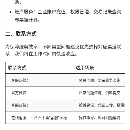
助；
账户服务：企业账户充值、权限管理、交易记录查询
与票据开具。
二、联系方式
为保障服务效率，不同类型问题建议优先选择对应渠道联
系，我们将在工作时间内快速响应。
联系方式
适用场景
客服热线：
紧急问题、复杂业务咨询
官方微信：
日常问题咨询、资料提交
客服邮箱：
投诉建议、凭证上传、批量业
在线客服：平台右下角“客服”图标
操作指导、即时问题解答