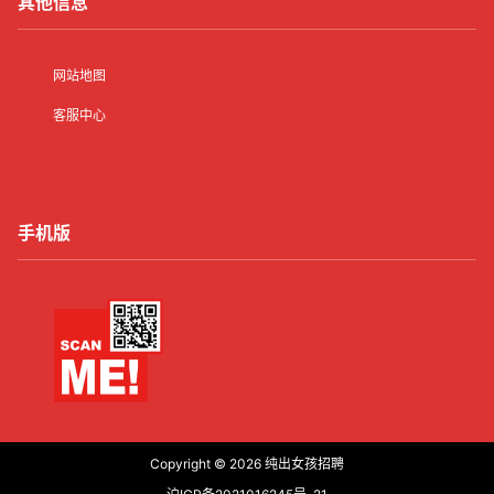
其他信息
网站地图
客服中心
手机版
Copyright © 2026
纯出女孩招聘