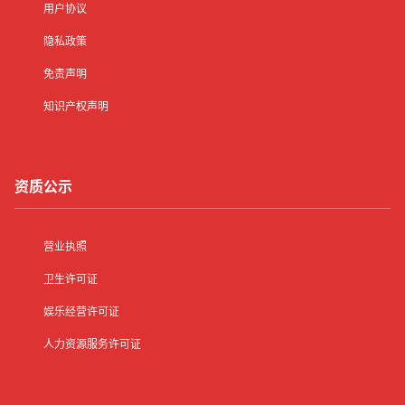
用户协议
隐私政策
免责声明
知识产权声明
资质公示
营业执照
卫生许可证
娱乐经营许可证
人力资源服务许可证