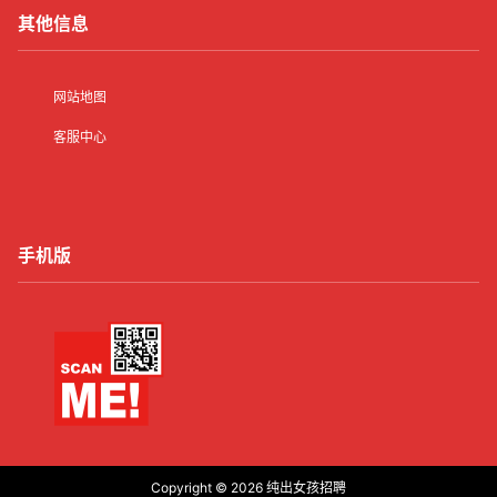
其他信息
网站地图
客服中心
手机版
Copyright © 2026
纯出女孩招聘