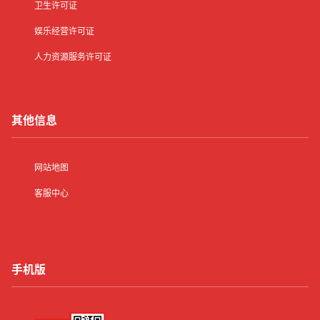
卫生许可证
娱乐经营许可证
人力资源服务许可证
其他信息
网站地图
客服中心
手机版