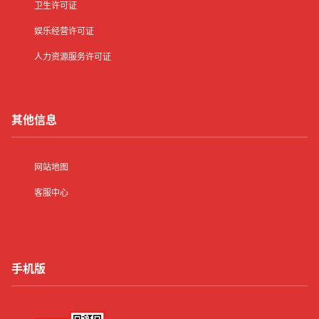
卫生许可证
娱乐经营许可证
人力资源服务许可证
其他信息
网站地图
客服中心
手机版