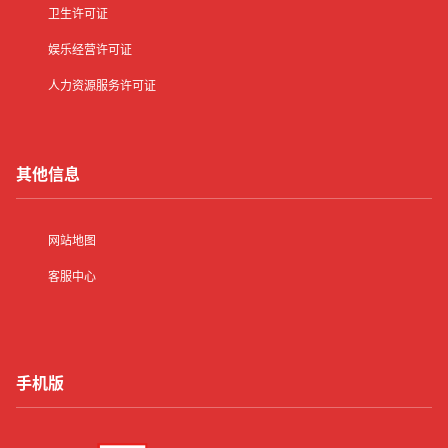
卫生许可证
娱乐经营许可证
人力资源服务许可证
其他信息
网站地图
客服中心
手机版